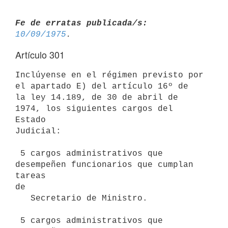
Fe de erratas publicada/s:
10/09/1975
Artículo 301
Inclúyense en el régimen previsto por 
el apartado E) del artículo 16º de

la ley 14.189, de 30 de abril de 
1974, los siguientes cargos del 
Estado

Judicial:

 5 cargos administrativos que 
desempeñen funcionarios que cumplan 
tareas

de

   Secretario de Ministro.

 5 cargos administrativos que 