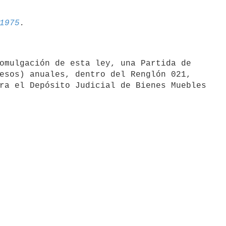
1975
omulgación de esta ley, una Partida de

esos) anuales, dentro del Renglón 021,

ra el Depósito Judicial de Bienes Muebles
