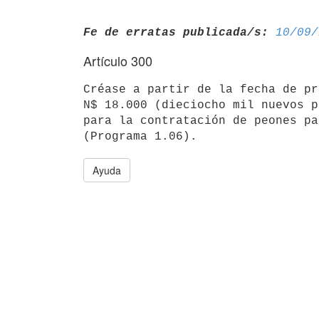
Fe de erratas publicada/s:
10/09/
Artículo 300
Créase a partir de la fecha de pr
N$ 18.000 (dieciocho mil nuevos p
para la contratación de peones pa
Ayuda