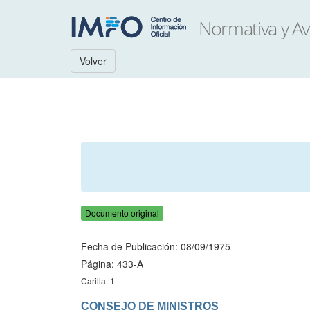
Volver
Documento original
Fecha de Publicación: 08/09/1975
Página: 433-A
Carilla: 1
CONSEJO DE MINISTROS