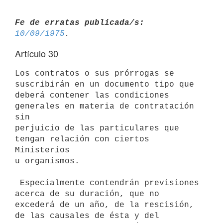
Fe de erratas publicada/s:
10/09/1975
Artículo 30
Los contratos o sus prórrogas se 
suscribirán en un documento tipo que

deberá contener las condiciones 
generales en materia de contratación 
sin

perjuicio de las particulares que 
tengan relación con ciertos 
Ministerios

u organismos.

 Especialmente contendrán previsiones 
acerca de su duración, que no

excederá de un año, de la rescisión, 
de las causales de ésta y del
