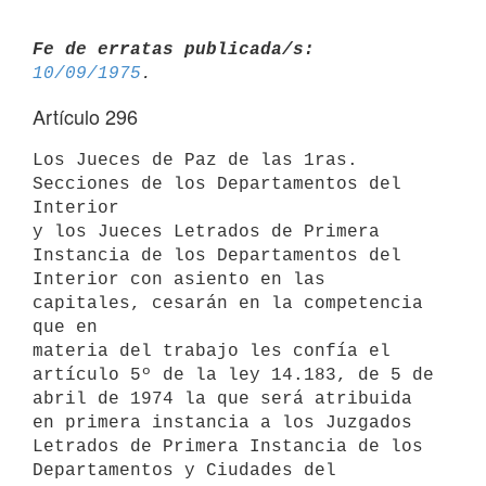
Fe de erratas publicada/s:
10/09/1975
Artículo 296
Los Jueces de Paz de las 1ras. 
Secciones de los Departamentos del 
Interior

y los Jueces Letrados de Primera 
Instancia de los Departamentos del

Interior con asiento en las 
capitales, cesarán en la competencia 
que en

materia del trabajo les confía el 
artículo 5º de la ley 14.183, de 5 de

abril de 1974 la que será atribuida 
en primera instancia a los Juzgados

Letrados de Primera Instancia de los 
Departamentos y Ciudades del
