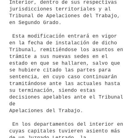
Interior, dentro de sus respectivas 
jurisdicciones territoriales y al

Tribunal de Apelaciones del Trabajo, 
en Segundo Grado.

 Esta modificación entrará en vigor 
en la fecha de instalación de dicho

Tribunal, remitiéndose los asuntos en 
trámite a sus nuevas sedes en el

estado en que se hallaren, salvo que 
se hubiere citado las partes para

sentencia, en cuyo caso continuarán 
tramitándose ante las actuales hasta

su terminación, siendo estas 
decisiones apelables ante el Tribunal 
de

Apelaciones del Trabajo.

 En los departamentos del interior en 
cuyas capitales tuvieren asiento más

de un Juzgado Letrado, la 