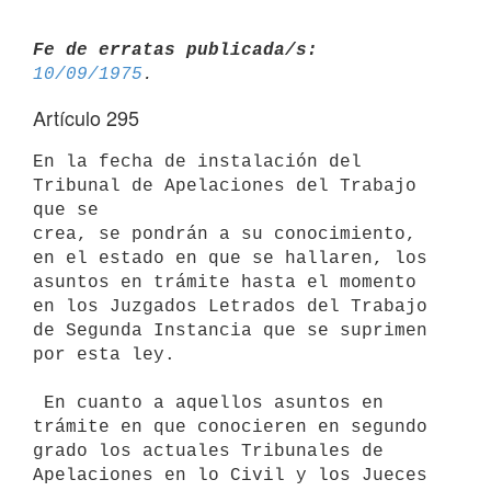
Fe de erratas publicada/s:
10/09/1975
Artículo 295
En la fecha de instalación del 
Tribunal de Apelaciones del Trabajo 
que se

crea, se pondrán a su conocimiento, 
en el estado en que se hallaren, los

asuntos en trámite hasta el momento 
en los Juzgados Letrados del Trabajo

de Segunda Instancia que se suprimen 
por esta ley.

 En cuanto a aquellos asuntos en 
trámite en que conocieren en segundo

grado los actuales Tribunales de 
Apelaciones en lo Civil y los Jueces
