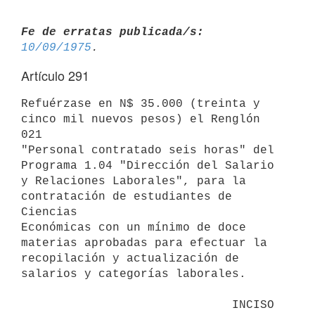
Fe de erratas publicada/s:
10/09/1975
Artículo 291
Refuérzase en N$ 35.000 (treinta y 
cinco mil nuevos pesos) el Renglón 
021

"Personal contratado seis horas" del 
Programa 1.04 "Dirección del Salario

y Relaciones Laborales", para la 
contratación de estudiantes de 
Ciencias

Económicas con un mínimo de doce 
materias aprobadas para efectuar la

recopilación y actualización de 
salarios y categorías laborales.

                              INCISO 