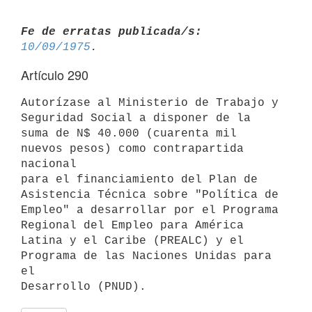
Fe de erratas publicada/s:
10/09/1975
Artículo 290
Autorízase al Ministerio de Trabajo y 
Seguridad Social a disponer de la

suma de N$ 40.000 (cuarenta mil 
nuevos pesos) como contrapartida 
nacional

para el financiamiento del Plan de 
Asistencia Técnica sobre "Política de

Empleo" a desarrollar por el Programa 
Regional del Empleo para América

Latina y el Caribe (PREALC) y el 
Programa de las Naciones Unidas para 
el
