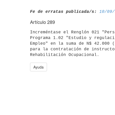
Fe de erratas publicada/s:
10/09/
Artículo 289
Increméntase el Renglón 021 "Pers
Programa 1.02 "Estudio y regulaci
Empleo" en la suma de N$ 42.000 (
para la contratación de instructo
Ayuda