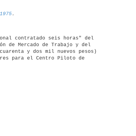
1975
onal contratado seis horas" del

ón de Mercado de Trabajo y del

cuarenta y dos mil nuevos pesos)

res para el Centro Piloto de
