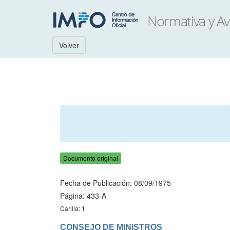
Volver
Documento original
Fecha de Publicación: 08/09/1975
Página: 433-A
Carilla: 1
CONSEJO DE MINISTROS