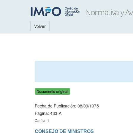
Volver
Documento original
Fecha de Publicación: 08/09/1975
Página: 433-A
Carilla: 1
CONSEJO DE MINISTROS