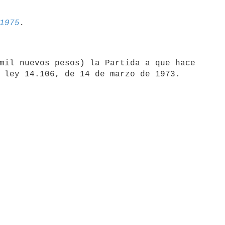
1975
mil nuevos pesos) la Partida a que hace
