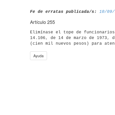
Fe de erratas publicada/s:
10/09/
Artículo 255
Elimínase el tope de funcionarios
14.106, de 14 de marzo de 1973, d
Ayuda