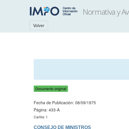
Volver
Documento original
Fecha de Publicación: 08/09/1975
Página: 433-A
Carilla: 1
CONSEJO DE MINISTROS