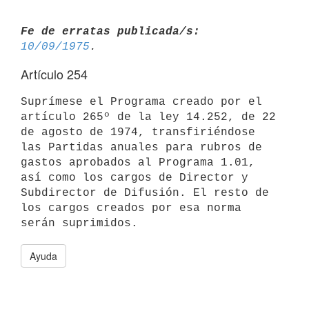
Fe de erratas publicada/s:
10/09/1975
Artículo 254
Suprímese el Programa creado por el 
artículo 265º de la ley 14.252, de 22

de agosto de 1974, transfiriéndose 
las Partidas anuales para rubros de

gastos aprobados al Programa 1.01, 
así como los cargos de Director y

Subdirector de Difusión. El resto de 
los cargos creados por esa norma

Ayuda