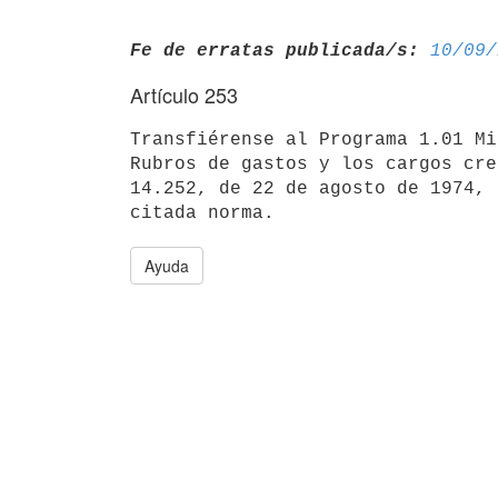
Fe de erratas publicada/s:
10/09/
Artículo 253
Transfiérense al Programa 1.01 Mi
Rubros de gastos y los cargos cre
14.252, de 22 de agosto de 1974, 
Ayuda