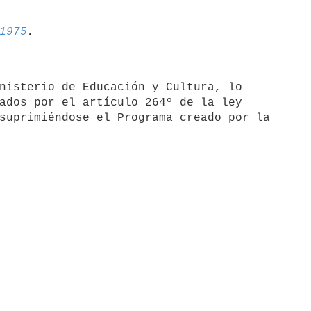
1975
nisterio de Educación y Cultura, lo

ados por el artículo 264º de la ley

suprimiéndose el Programa creado por la
