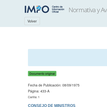
Volver
Documento original
Fecha de Publicación: 08/09/1975
Página: 433-A
Carilla: 1
CONSEJO DE MINISTROS