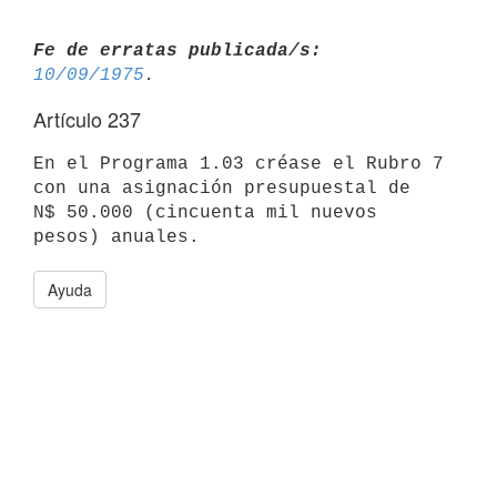
Fe de erratas publicada/s:
10/09/1975
Artículo 237
En el Programa 1.03 créase el Rubro 7 
con una asignación presupuestal de

N$ 50.000 (cincuenta mil nuevos 
Ayuda