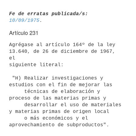
Fe de erratas publicada/s:
10/09/1975
Artículo 231
Agrégase al artículo 164º de la ley 
13.640, de 26 de diciembre de 1967, 
el

siguiente literal:

 "H) Realizar investigaciones y 
estudios con el fin de mejorar las

     técnicas de elaboración y 
proceso de las materias primas y

     desarrollar el uso de materiales 
y materias primas de origen local

     o más económicos y el 
aprovechamiento de subproductos".
