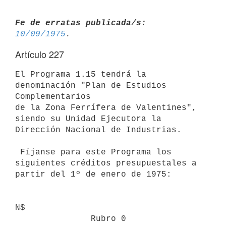
Fe de erratas publicada/s:
10/09/1975
Artículo 227
El Programa 1.15 tendrá la 
denominación "Plan de Estudios 
Complementarios

de la Zona Ferrífera de Valentines", 
siendo su Unidad Ejecutora la

Dirección Nacional de Industrias.

 Fíjanse para este Programa los 
siguientes créditos presupuestales a

partir del 1º de enero de 1975:

N$

               Rubro 0
