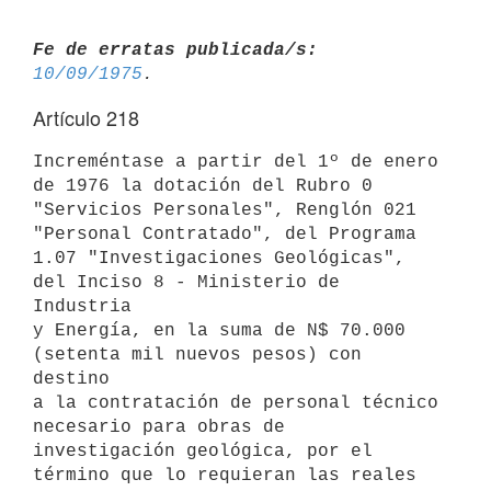
Fe de erratas publicada/s:
10/09/1975
Artículo 218
Increméntase a partir del 1º de enero 
de 1976 la dotación del Rubro 0

"Servicios Personales", Renglón 021 
"Personal Contratado", del Programa

1.07 "Investigaciones Geológicas", 
del Inciso 8 - Ministerio de 
Industria

y Energía, en la suma de N$ 70.000 
(setenta mil nuevos pesos) con 
destino

a la contratación de personal técnico 
necesario para obras de

investigación geológica, por el 
término que lo requieran las reales
