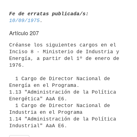
Fe de erratas publicada/s:
10/09/1975
Artículo 207
Créanse los siguientes cargos en el 
Inciso 8 - Ministerio de Industria y

Energía, a partir del 1º de enero de 
1976.

  1 Cargo de Director Nacional de 
Energía en el Programa.

1.13 "Administración de la Política 
Energética" AaA E6.

  1 Cargo de Director Nacional de 
Industria en el Programa

1.14 "Administración de la Política 