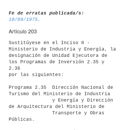
Fe de erratas publicada/s:
10/09/1975
Artículo 203
Sustitúyese en el Inciso 8 - 
Ministerio de Industria y Energía, la

designación de Unidad Ejecutora de 
los Programas de Inversión 2.35 y 
2.36

por las siguientes:

Programa 2.35  Dirección Nacional de 
Turismo del Ministerio de Industria

               y Energía y Dirección 
de Arquitectura del Ministerio de

               Transporte y Obras 
Públicas.
