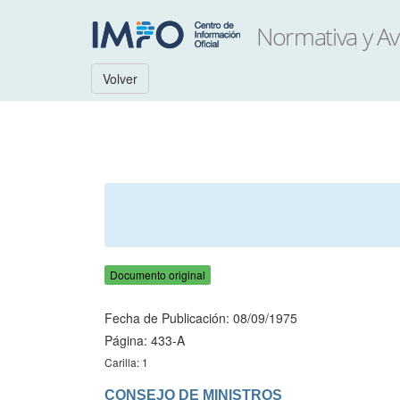
Volver
Documento original
Fecha de Publicación: 08/09/1975
Página: 433-A
Carilla: 1
CONSEJO DE MINISTROS