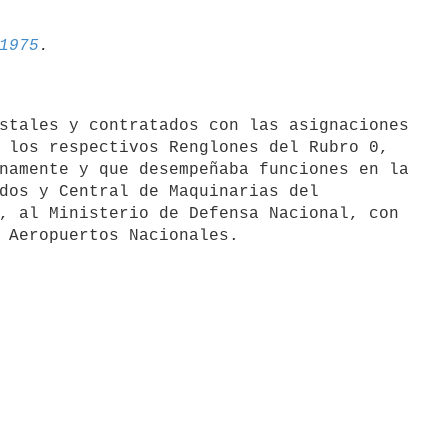
1975
stales y contratados con las asignaciones

 los respectivos Renglones del Rubro 0,

namente y que desempeñaba funciones en la

dos y Central de Maquinarias del

, al Ministerio de Defensa Nacional, con
