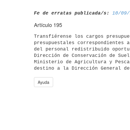
Fe de erratas publicada/s:
10/09/
Artículo 195
Transfiérense los cargos presupue
presupuestales correspondientes a
del personal redistribuido oportu
Dirección de Conservación de Suel
Ministerio de Agricultura y Pesca
Ayuda