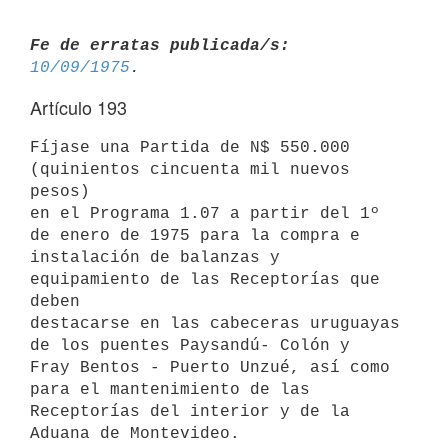
Fe de erratas publicada/s:
10/09/1975
Artículo 193
Fíjase una Partida de N$ 550.000 
(quinientos cincuenta mil nuevos 
pesos)

en el Programa 1.07 a partir del 1º 
de enero de 1975 para la compra e

instalación de balanzas y 
equipamiento de las Receptorías que 
deben

destacarse en las cabeceras uruguayas 
de los puentes Paysandú- Colón y

Fray Bentos - Puerto Unzué, así como 
para el mantenimiento de las

Receptorías del interior y de la 
Aduana de Montevideo.
