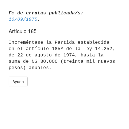
Fe de erratas publicada/s:
10/09/1975
Artículo 185
Increméntase la Partida establecida 
en el artículo 185º de la ley 14.252,

de 22 de agosto de 1974, hasta la 
suma de N$ 30.000 (treinta mil nuevos

Ayuda