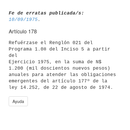
Fe de erratas publicada/s:
10/09/1975
Artículo 178
Refuérzase el Renglón 021 del 
Programa 1.08 del Inciso 5 a partir 
del

Ejercicio 1975, en la suma de N$ 
1.200 (mil doscientos nuevos pesos)

anuales para atender las obligaciones 
emergentes del artículo 177º de la

Ayuda