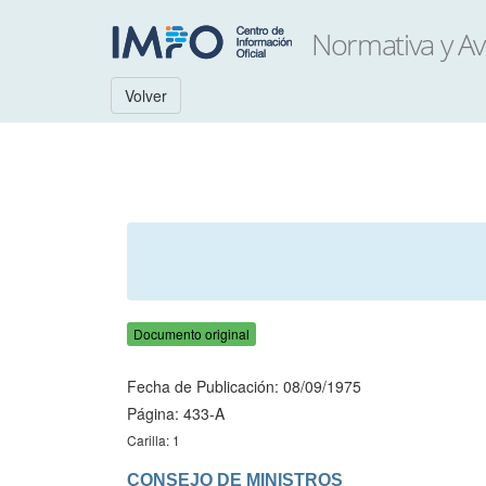
Volver
Documento original
Fecha de Publicación: 08/09/1975
Página: 433-A
Carilla: 1
CONSEJO DE MINISTROS