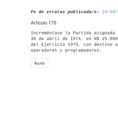
Fe de erratas publicada/s:
10/09/
Artículo 176
Increméntase la Partida asignada 
30 de abril de 1974, en N$ 25.000
del Ejercicio 1975, con destino a
Ayuda