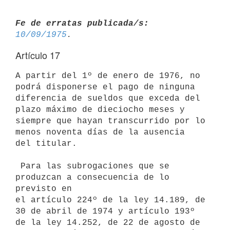
Fe de erratas publicada/s:
10/09/1975
Artículo 17
A partir del 1º de enero de 1976, no 
podrá disponerse el pago de ninguna

diferencia de sueldos que exceda del 
plazo máximo de dieciocho meses y

siempre que hayan transcurrido por lo 
menos noventa días de la ausencia

del titular.

 Para las subrogaciones que se 
produzcan a consecuencia de lo 
previsto en

el artículo 224º de la ley 14.189, de 
30 de abril de 1974 y artículo 193º

de la ley 14.252, de 22 de agosto de 