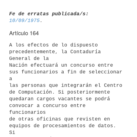
Fe de erratas publicada/s:
10/09/1975
Artículo 164
A los efectos de lo dispuesto 
precedentemente, la Contaduría 
General de la

Nación efectuará un concurso entre 
sus funcionarios a fin de seleccionar 
a

las personas que integrarán el Centro 
de Computación. Si posteriormente

quedaran cargos vacantes se podrá 
convocar a concurso entre 
funcionarios

de otras oficinas que revisten en 
equipos de procesamientos de datos. 
Si
