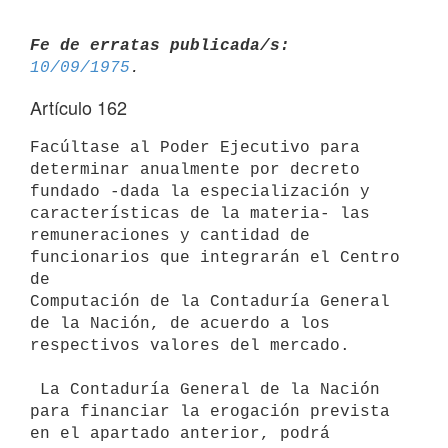
Fe de erratas publicada/s:
10/09/1975
Artículo 162
Facúltase al Poder Ejecutivo para 
determinar anualmente por decreto

fundado -dada la especialización y 
características de la materia- las

remuneraciones y cantidad de 
funcionarios que integrarán el Centro 
de

Computación de la Contaduría General 
de la Nación, de acuerdo a los

respectivos valores del mercado.

 La Contaduría General de la Nación 
para financiar la erogación prevista

en el apartado anterior, podrá 