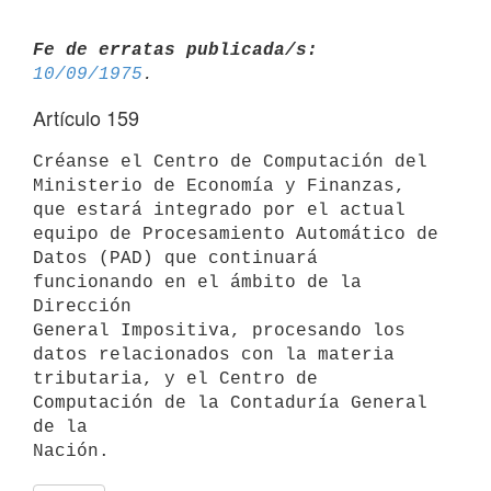
Fe de erratas publicada/s:
10/09/1975
Artículo 159
Créanse el Centro de Computación del 
Ministerio de Economía y Finanzas,

que estará integrado por el actual 
equipo de Procesamiento Automático de

Datos (PAD) que continuará 
funcionando en el ámbito de la 
Dirección

General Impositiva, procesando los 
datos relacionados con la materia

tributaria, y el Centro de 
Computación de la Contaduría General 
de la
