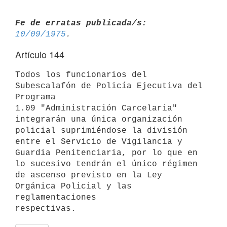
Fe de erratas publicada/s:
10/09/1975
Artículo 144
Todos los funcionarios del 
Subescalafón de Policía Ejecutiva del 
Programa

1.09 "Administración Carcelaria" 
integrarán una única organización

policial suprimiéndose la división 
entre el Servicio de Vigilancia y

Guardia Penitenciaria, por lo que en 
lo sucesivo tendrán el único régimen

de ascenso previsto en la Ley 
Orgánica Policial y las 
reglamentaciones
