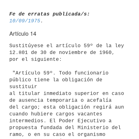
Fe de erratas publicada/s:
10/09/1975
Artículo 14
Sustitúyese el artículo 59º de la ley 
12.801 de 30 de noviembre de 1960,

por el siguiente:

 "Artículo 59º. Todo funcionario 
público tiene la obligación de 
sustituir

al titular inmediato superior en caso 
de ausencia temporaria o acefalía

del cargo; esta obligación regirá aun 
cuando hubiere cargos vacantes

intermedios. El Poder Ejecutivo a 
propuesta fundada del Ministerio del

ramo, o en su caso el organismo 