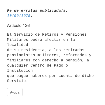
Fe de erratas publicada/s:
10/09/1975
Artículo 126
El Servicio de Retiros y Pensiones 
Militares podrá afectar en la 
localidad

de su residencia, a los retirados, 
pensionistas militares, reformados y

familiares con derecho a pensión, a 
cualquier Centro de Pago o 
Institución

que pague haberes por cuenta de dicho 
Ayuda