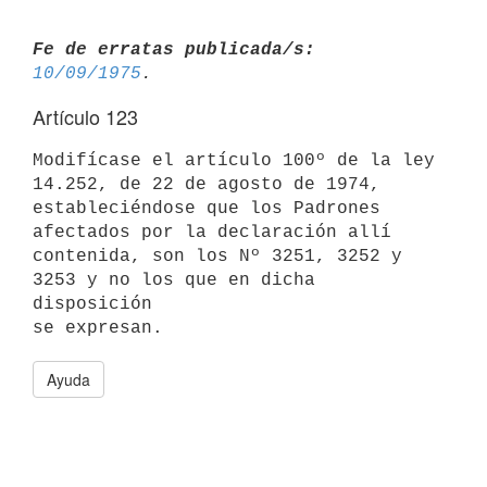
Fe de erratas publicada/s:
10/09/1975
Artículo 123
Modifícase el artículo 100º de la ley 
14.252, de 22 de agosto de 1974,

estableciéndose que los Padrones 
afectados por la declaración allí

contenida, son los Nº 3251, 3252 y 
3253 y no los que en dicha 
disposición

Ayuda