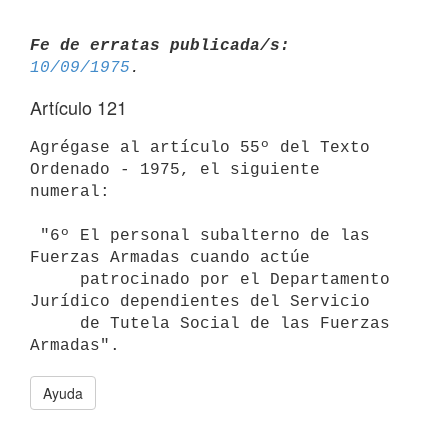
Fe de erratas publicada/s:
10/09/1975
Artículo 121
Agrégase al artículo 55º del Texto 
Ordenado - 1975, el siguiente 
numeral:

 "6º El personal subalterno de las 
Fuerzas Armadas cuando actúe

     patrocinado por el Departamento 
Jurídico dependientes del Servicio

     de Tutela Social de las Fuerzas 
Ayuda