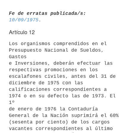
Fe de erratas publicada/s:
10/09/1975
Artículo 12
Los organismos comprendidos en el 
Presupuesto Nacional de Sueldos, 
Gastos

e Inversiones, deberán efectuar las 
respectivas promociones en los

escalafones civiles, antes del 31 de 
diciembre de 1975 con las

calificaciones correspondientes a 
1974 o en su defecto las de 1973. El 
1º

de enero de 1976 la Contaduría 
General de la Nación suprimirá el 60%

(sesenta por ciento) de los cargos 
vacantes correspondientes al último
