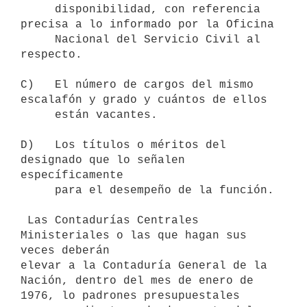
     disponibilidad, con referencia 
precisa a lo informado por la Oficina

     Nacional del Servicio Civil al 
respecto.

C)   El número de cargos del mismo 
escalafón y grado y cuántos de ellos

     están vacantes.

D)   Los títulos o méritos del 
designado que lo señalen 
específicamente

     para el desempeño de la función.

 Las Contadurías Centrales 
Ministeriales o las que hagan sus 
veces deberán

elevar a la Contaduría General de la 
Nación, dentro del mes de enero de

1976, lo padrones presupuestales 