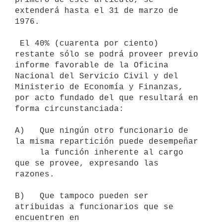
extenderá hasta el 31 de marzo de 
1976.

 El 40% (cuarenta por ciento) 
restante sólo se podrá proveer previo

informe favorable de la Oficina 
Nacional del Servicio Civil y del

Ministerio de Economía y Finanzas, 
por acto fundado del que resultará en

forma circunstanciada:

A)   Que ningún otro funcionario de 
la misma repartición puede desempeñar

     la función inherente al cargo 
que se provee, expresando las 
razones.

B)   Que tampoco pueden ser 
atribuidas a funcionarios que se 
encuentren en
