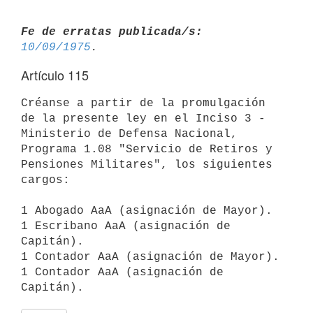
Fe de erratas publicada/s:
10/09/1975
Artículo 115
Créanse a partir de la promulgación 
de la presente ley en el Inciso 3 -

Ministerio de Defensa Nacional, 
Programa 1.08 "Servicio de Retiros y

Pensiones Militares", los siguientes 
cargos:

1 Abogado AaA (asignación de Mayor).

1 Escribano AaA (asignación de 
Capitán).

1 Contador AaA (asignación de Mayor).

1 Contador AaA (asignación de 