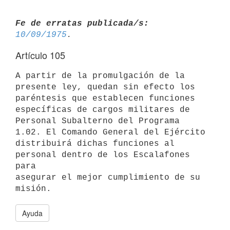
Fe de erratas publicada/s:
10/09/1975
Artículo 105
A partir de la promulgación de la 
presente ley, quedan sin efecto los

paréntesis que establecen funciones 
específicas de cargos militares de

Personal Subalterno del Programa 
1.02. El Comando General del Ejército

distribuirá dichas funciones al 
personal dentro de los Escalafones 
para

asegurar el mejor cumplimiento de su 
Ayuda