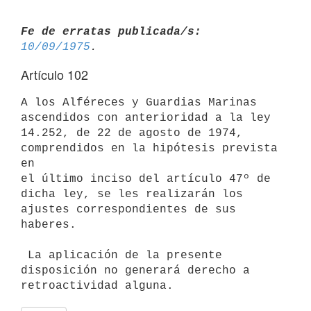
Fe de erratas publicada/s:
10/09/1975
Artículo 102
A los Alféreces y Guardias Marinas 
ascendidos con anterioridad a la ley

14.252, de 22 de agosto de 1974, 
comprendidos en la hipótesis prevista 
en

el último inciso del artículo 47º de 
dicha ley, se les realizarán los

ajustes correspondientes de sus 
haberes.

 La aplicación de la presente 
disposición no generará derecho a
