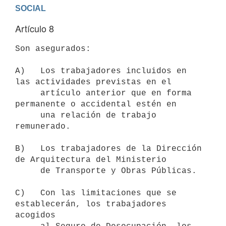
SOCIAL
Artículo 8
Son asegurados:

A)   Los trabajadores incluidos en 
las actividades previstas en el

     artículo anterior que en forma 
permanente o accidental estén en

     una relación de trabajo 
remunerado.

B)   Los trabajadores de la Dirección 
de Arquitectura del Ministerio

     de Transporte y Obras Públicas.

C)   Con las limitaciones que se 
establecerán, los trabajadores 
acogidos
