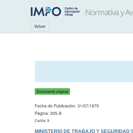
Volver
Documento original
Fecha de Publicación: 31/07/1975
Página: 205-A
Carilla: 9
MINISTERIO DE TRABAJO Y SEGURIDAD 