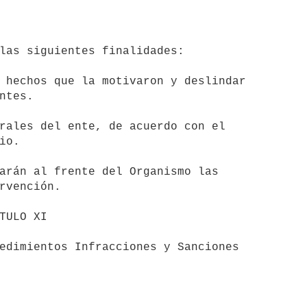
las siguientes finalidades:

 hechos que la motivaron y deslindar

rales del ente, de acuerdo con el

rvención.
