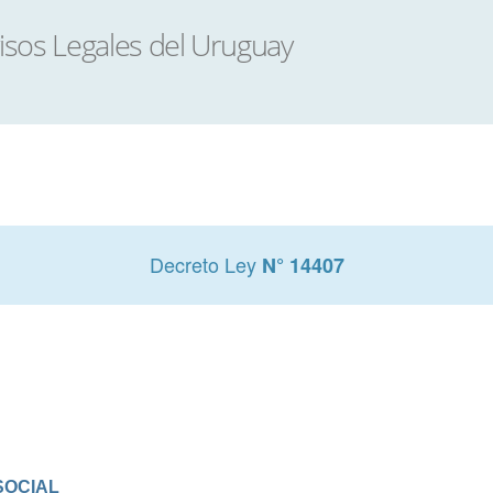
Decreto Ley
N° 14407
SOCIAL