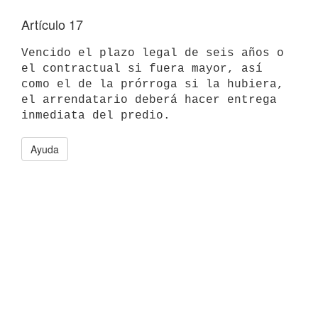
Artículo 17
Vencido el plazo legal de seis años o 
el contractual si fuera mayor, así

como el de la prórroga si la hubiera, 
el arrendatario deberá hacer entrega

Ayuda