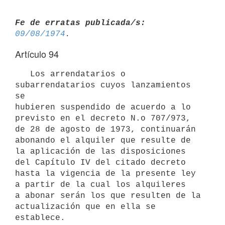
Fe de erratas publicada/s:
09/08/1974
Artículo 94
   Los arrendatarios o 
subarrendatarios cuyos lanzamientos 
se

hubieren suspendido de acuerdo a lo 
previsto en el decreto N.o 707/973,

de 28 de agosto de 1973, continuarán 
abonando el alquiler que resulte de

la aplicación de las disposiciones 
del Capítulo IV del citado decreto

hasta la vigencia de la presente ley 
a partir de la cual los alquileres

a abonar serán los que resulten de la 
actualización que en ella se

establece. 
