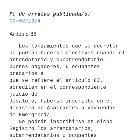
Fe de erratas publicada/s:
09/08/1974
Artículo 88
   Los lanzamientos que se decreten 
no podrán hacerse efectivos cuando el

arrendatario y subarrendatario, 
buenos pagadores, u ocupantes 
precarios a

que se refiere el artículo 83, 
acrediten en el correspondiente 
juicio de

desalojo, haberse inscripto en el 
Registro de Aspirantes a Viviendas

de Emergencia.

   No podrán inscribirse en dicho 
Registro los arrendatarios,

subarrendatarios u ocupantes 