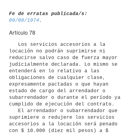
Fe de erratas publicada/s:
09/08/1974
Artículo 78
   Los servicios accesorios a la 
locación no podrán suprimirse ni

reducirse salvo caso de fuerza mayor 
judicialmente declarada. Lo mismo se

entenderá en lo relativo a las 
obligaciones de cualquier clase,

expresamente pactadas o que hayan 
estado de cargo del arrendador o

subarrendador o durante el período ya 
cumplido de ejecución del contrato.

   El arrendador o subarrendador que 
suprimiere o redujere los servicios

accesorios a la locación será penado 
con $ 10.000 (diez mil pesos) a $
