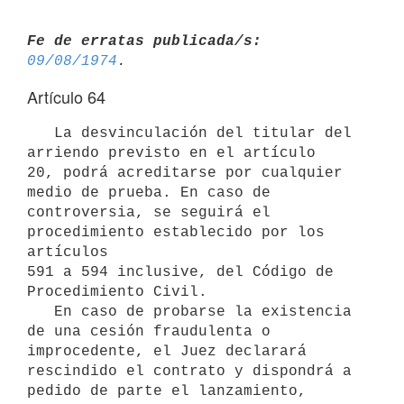
Fe de erratas publicada/s:
09/08/1974
Artículo 64
   La desvinculación del titular del 
arriendo previsto en el artículo

20, podrá acreditarse por cualquier 
medio de prueba. En caso de

controversia, se seguirá el 
procedimiento establecido por los 
artículos

591 a 594 inclusive, del Código de 
Procedimiento Civil.

   En caso de probarse la existencia 
de una cesión fraudulenta o

improcedente, el Juez declarará 
rescindido el contrato y dispondrá a

pedido de parte el lanzamiento, 