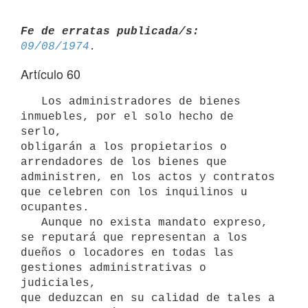
Fe de erratas publicada/s:
09/08/1974
Artículo 60
   Los administradores de bienes 
inmuebles, por el solo hecho de 
serlo,

obligarán a los propietarios o 
arrendadores de los bienes que

administren, en los actos y contratos 
que celebren con los inquilinos u

ocupantes.

   Aunque no exista mandato expreso, 
se reputará que representan a los

dueños o locadores en todas las 
gestiones administrativas o 
judiciales,

que deduzcan en su calidad de tales a 