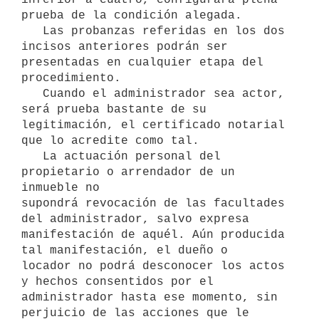
prueba de la condición alegada.

   Las probanzas referidas en los dos 
incisos anteriores podrán ser

presentadas en cualquier etapa del 
procedimiento.

   Cuando el administrador sea actor, 
será prueba bastante de su

legitimación, el certificado notarial 
que lo acredite como tal.

   La actuación personal del 
propietario o arrendador de un 
inmueble no

supondrá revocación de las facultades 
del administrador, salvo expresa

manifestación de aquél. Aún producida 
tal manifestación, el dueño o

locador no podrá desconocer los actos 
y hechos consentidos por el

administrador hasta ese momento, sin 
perjuicio de las acciones que le
