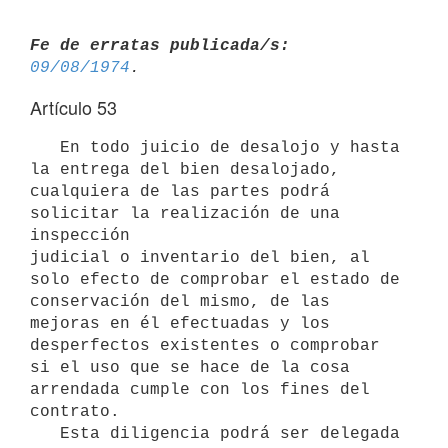
Fe de erratas publicada/s:
09/08/1974
Artículo 53
   En todo juicio de desalojo y hasta 
la entrega del bien desalojado,

cualquiera de las partes podrá 
solicitar la realización de una 
inspección

judicial o inventario del bien, al 
solo efecto de comprobar el estado de

conservación del mismo, de las 
mejoras en él efectuadas y los

desperfectos existentes o comprobar 
si el uso que se hace de la cosa

arrendada cumple con los fines del 
contrato.

   Esta diligencia podrá ser delegada 