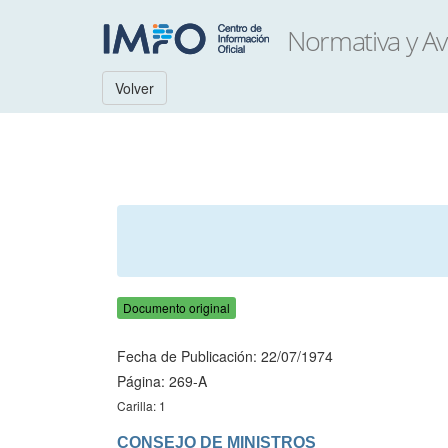
Volver
Documento original
Fecha de Publicación: 22/07/1974
Página: 269-A
Carilla: 1
CONSEJO DE MINISTROS