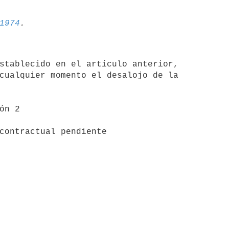
1974
cualquier momento el desalojo de la
