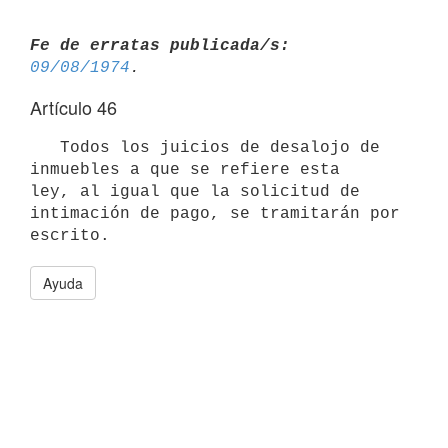
Fe de erratas publicada/s:
09/08/1974
Artículo 46
   Todos los juicios de desalojo de 
inmuebles a que se refiere esta

ley, al igual que la solicitud de 
intimación de pago, se tramitarán por

escrito.
Ayuda