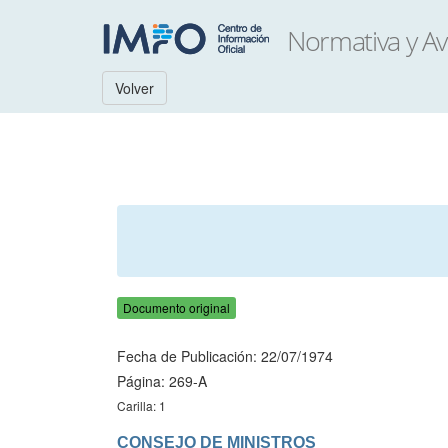
Volver
Documento original
Fecha de Publicación: 22/07/1974
Página: 269-A
Carilla: 1
CONSEJO DE MINISTROS