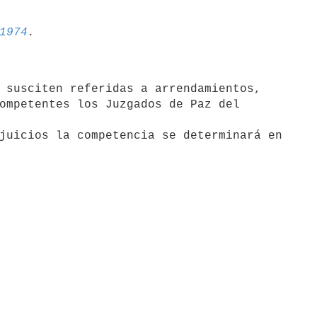
1974
ompetentes los Juzgados de Paz del
