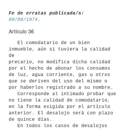
Fe de erratas publicada/s:
09/08/1974
Artículo 36
   El comodatario de un bien 
inmueble, aún si tuviera la calidad 
de

precario, no modifica dicha calidad 
por el hecho de abonar los consumos

de luz, agua corriente, gas u otros 
que se deriven del uso del mismo o

por haberlos registrado a su nombre.

   Corresponde al intimado probar que 
no tiene la calidad de comodatario,

en la forma exigida por el artículo 
anterior. El desalojo será con plazo

de quince días.

   En todos los casos de desalojos 