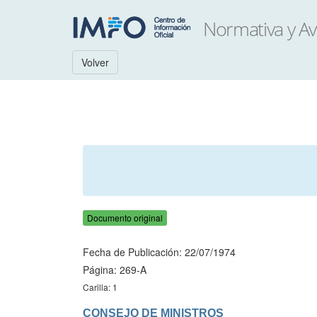
Volver
Documento original
Fecha de Publicación: 22/07/1974
Página: 269-A
Carilla: 1
CONSEJO DE MINISTROS