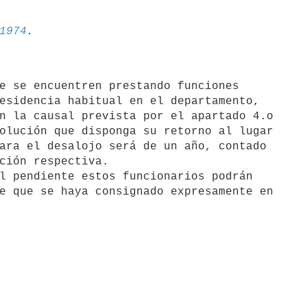
1974
esidencia habitual en el departamento,

n la causal prevista por el apartado 4.o

olución que disponga su retorno al lugar

ara el desalojo será de un año, contado

ción respectiva.

e que se haya consignado expresamente en
